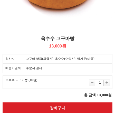
옥수수 고구마빵
13,000원
원산지
고구마 앙금(외국산), 옥수수(수입산), 밀가루(미국)
배송비결제
주문시 결제
옥수수 고구마빵
(+0원)
총 금액
13,000
원