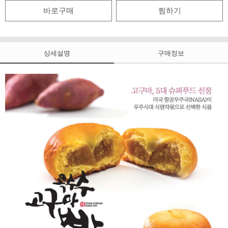
찜하기
상세설명
구매정보